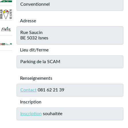
Conventionnel
Adresse
Rue Saucin
BE 5032 Isnes
Lieu dit/ferme
Parking de la SCAM
Renseignements
Contact
081 62 21 39
Inscription
Inscription
souhaitée