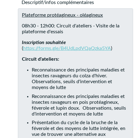
Descriptif/infos complémentaires
Plateforme protéagineux - oléagineux
08h30 - 12h00: Circuit d'ateliers - Visite de la
plateforme d'essais
Inscription souhaitée
(
https://forms.gle/B4UdLpdVQaQzka5YA
)
Circuit d'ateliers:
Reconnaissance des principales maladies et
insectes ravageurs du colza d'hiver.
Observations, seuils d'intervention et
moyens de lutte
Reconnaissance des principales maladies et
insectes ravageurs en pois protéagineux,
féverole et lupin doux. Observations, seuils
d'intervention et moyens de lutte
Présentation du cycle de la bruche de la
féverole et des moyens de lutte intégrée, en
vue de trouver une alternative aux