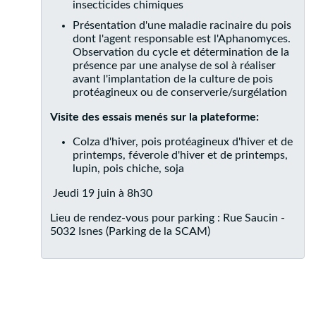
insecticides chimiques
Présentation d'une maladie racinaire du pois
dont l'agent responsable est l'Aphanomyces.
Observation du cycle et détermination de la
présence par une analyse de sol à réaliser
avant l'implantation de la culture de pois
protéagineux ou de conserverie/surgélation
Visite des essais menés sur la plateforme:
Colza d'hiver, pois protéagineux d'hiver et de
printemps, féverole d'hiver et de printemps,
lupin, pois chiche, soja
Jeudi 19 juin à 8h30
Lieu de rendez-vous pour parking : Rue Saucin -
5032 Isnes (Parking de la SCAM)