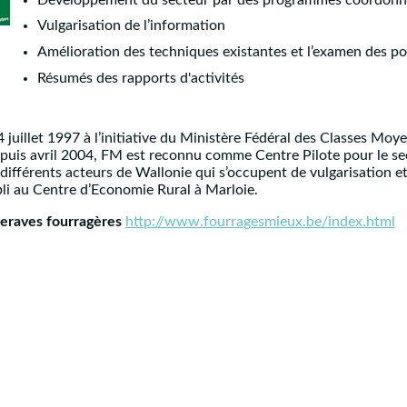
Vulgarisation de l’information
Amélioration des techniques existantes et l’examen des po
Résumés des rapports d'activités
juillet 1997 à l’initiative du Ministère Fédéral des Classes Moyen
Depuis avril 2004, FM est reconnu comme Centre Pilote pour le se
différents acteurs de Wallonie qui s’occupent de vulgarisation et
abli au Centre d’Economie Rural à Marloie.
teraves fourragères
http://www.fourragesmieux.be/index.html