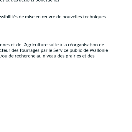
ssibilités de mise en œuvre de nouvelles techniques
nes et de l’Agriculture suite à la réorganisation de
cteur des fourrages par le Service public de Wallonie
/ou de recherche au niveau des prairies et des