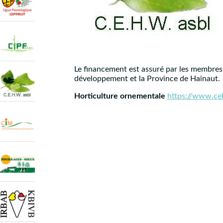
Le financement est assuré par les membres,
développement et la Province de Hainaut.
Horticulture ornementale
https://www.ce