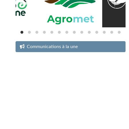
Communications à la une