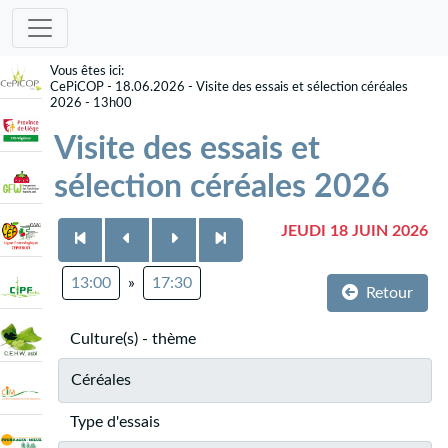
CePiCOP - 18.06.2026 - Visite des essais et sélection céréales
2026 - 13h00
Visite des essais et
sélection céréales 2026
JEUDI 18 JUIN 2026
13:00
»
17:30
Retour
Culture(s) - thème
Céréales
Type d'essais