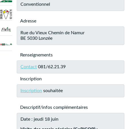
Conventionnel
Adresse
Rue du Vieux Chemin de Namur
BE 5030 Lonzée
Renseignements
Contact
081/62.21.39
Inscription
Inscription
souhaitée
Descriptif/infos complémentaires
Date : jeudi 18 juin