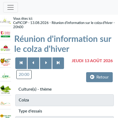
CePiCOP - 13.08.2026 - Réunion d'information sur le colza d'hiver -
20h00
Réunion d'information sur
le colza d'hiver
JEUDI 13 AOÛT 2026
20:00
Retour
Culture(s) - thème
Colza
Type d'essais