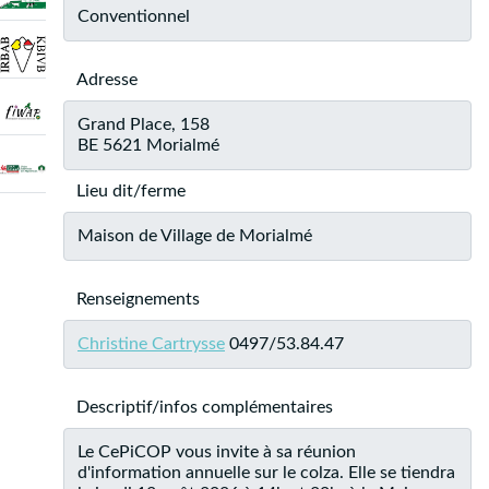
Conventionnel
Adresse
Grand Place, 158
BE 5621 Morialmé
Lieu dit/ferme
Maison de Village de Morialmé
Renseignements
Christine Cartrysse
0497/53.84.47
Descriptif/infos complémentaires
Le CePiCOP vous invite à sa réunion
d'information annuelle sur le colza. Elle se tiendra