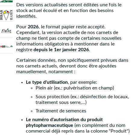
Des versions actualisées seront éditées une fois le
stock actuel écoulé et en fonction des besoins
identifiés.
Pour
2026
, le format papier reste accepté.
Cependant, la version actuelle de nos carnets de
champ ne tient pas compte de certaines nouvelles
informations obligatoires à mentionner dans le
registre
depuis le 1er janvier 2026
.
Certaines données, non spécifiquement prévues dans
nos carnets actuels, devront donc être ajoutées
manuellement, notamment :
Le type d'utilisation
, par exemple:
Plein air (ex.: pulvérisation en champ)
Sous protection (ex.: désinfection de locaux,
traitement sous serre,...)
Traitement de semences
Le numéro d'autorisation du produit
phytopharmaceutique
(en complément du nom
commercial déjà repris dans la colonne "Produit")