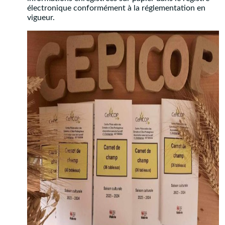
électronique conformément à la réglementation en
vigueur.