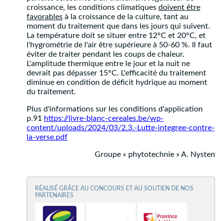
croissance, les conditions climatiques
doivent être
favorables
à la croissance de la culture, tant au
moment du traitement que dans les jours qui suivent.
La température doit se situer entre 12°C et 20°C, et
l'hygrométrie de l'air être supérieure à 50-60 %. Il faut
éviter de traiter pendant les coups de chaleur.
L'amplitude thermique entre le jour et la nuit ne
devrait pas dépasser 15°C. L'efficacité du traitement
diminue en condition de déficit hydrique au moment
du traitement.
Plus d'informations sur les conditions d'application
p.91
https://livre-blanc-cereales.be/wp-
content/uploads/2024/03/2.3.-Lutte-integree-contre-
la-verse.pdf
Groupe « phytotechnie » A. Nysten
RÉALISÉ GRÂCE AU CONCOURS ET AU SOUTIEN DE NOS
PARTENAIRES