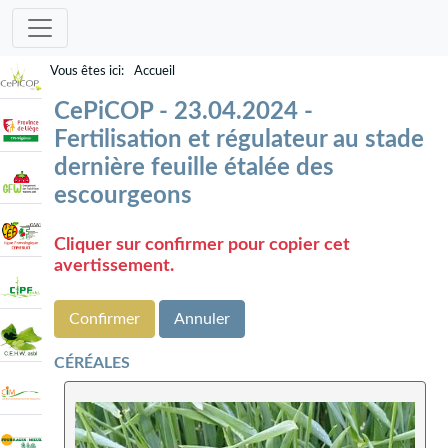
Accueil
CePiCOP - 23.04.2024 -
Fertilisation et régulateur au stade
dernière feuille étalée des
escourgeons
Cliquer sur confirmer pour copier cet
avertissement.
Confirmer
Annuler
CÉRÉALES