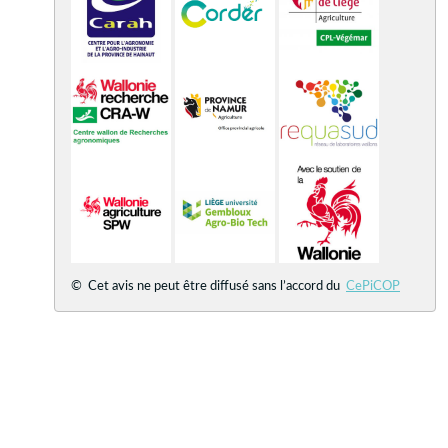
© Cet avis ne peut être diffusé sans l’accord du
CePiCOP