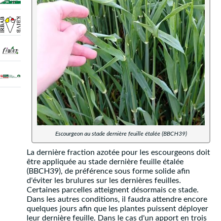
Escourgeon au stade dernière feuille étalée (BBCH39)
La dernière fraction azotée pour les escourgeons doit
être appliquée au stade dernière feuille étalée
(BBCH39), de préférence sous forme solide afin
d'éviter les brulures sur les dernières feuilles.
Certaines parcelles atteignent désormais ce stade.
Dans les autres conditions, il faudra attendre encore
quelques jours afin que les plantes puissent déployer
leur dernière feuille. Dans le cas d'un apport en trois