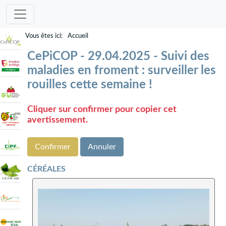
Accueil
CePiCOP - 29.04.2025 - Suivi des
maladies en froment : surveiller les
rouilles cette semaine !
Cliquer sur confirmer pour copier cet
avertissement.
Confirmer
Annuler
CÉRÉALES