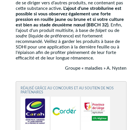
de se diriger vers d'autres produits, ne contenant pas
cette substance active
. L'ajout d'une strobilurine est
possible si vous observez également une forte
pression en rouille jaune ou brune et si votre culture
est bien au stade deuxième nœud (BBCH 32).
Enfin,
l'ajout d'un produit multisite, à base de
folpet
ou de
soufre
(liquide de préférence) est fortement
recommandé. Veillez à garder les produits à base de
SDHI pour une application à la dernière feuille ou à
l'épiaison afin de profiter pleinement de leur forte
efficacité et de leur longue rémanence.
Groupe « maladies » A. Nysten
RÉALISÉ GRÂCE AU CONCOURS ET AU SOUTIEN DE NOS
PARTENAIRES