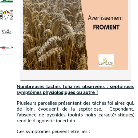
.
Nombreuses tâches foliaires observées : septoriose,
symptômes physiologiques ou autre ?
Plusieurs parcelles présentent des tâches foliaires qui,
de loin, évoquent de la septoriose. Cependant,
l'absence de pycnides (points noirs caractéristiques)
rend le diagnostic incertain...
Ces symptômes peuvent être liés :