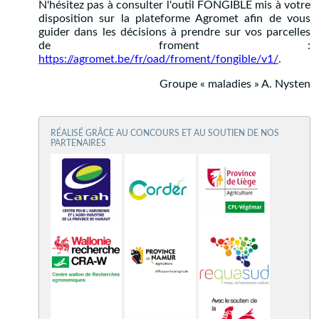
N'hésitez pas à consulter l'outil FONGIBLE mis à votre
disposition sur la plateforme Agromet afin de vous
guider dans les décisions à prendre sur vos parcelles
de froment :
https://agromet.be/fr/oad/froment/fongible/v1/
.
Groupe « maladies » A. Nysten
RÉALISÉ GRÂCE AU CONCOURS ET AU SOUTIEN DE NOS
PARTENAIRES