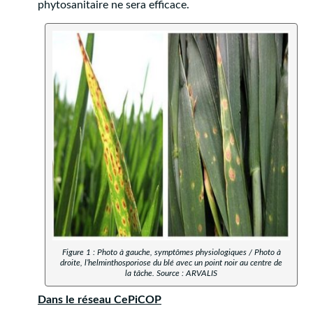
phytosanitaire ne sera efficace.
Figure 1 : Photo à gauche, symptômes physiologiques / Photo à
droite, l’helminthosporiose du blé avec un point noir au centre de
la tâche. Source : ARVALIS
Dans le réseau CePiCOP