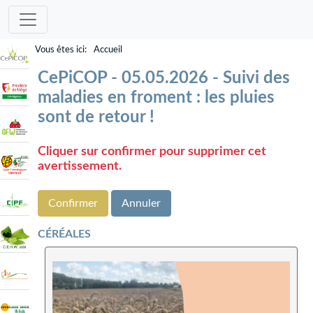
Accueil
CePiCOP - 05.05.2026 - Suivi des
maladies en froment : les pluies
sont de retour !
Cliquer sur confirmer pour supprimer cet
avertissement.
Confirmer
Annuler
CÉRÉALES