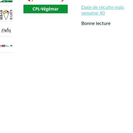
Date de récolte maïs
semaine 40
Bonne lecture