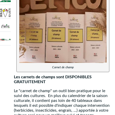
Carnet de champ
Les carnets de champs sont DISPONIBLES
GRATUITEMENT
Le "carnet de champ" un outil bien pratique pour le
suivi des cultures. En plus du calendrier de la saison
culturale, il contient pas loin de 40 tableaux dans
lesquels il est possible d'indiquer chaque intervention
(herbicides, insecticides, engrais, ...) apportée à votre