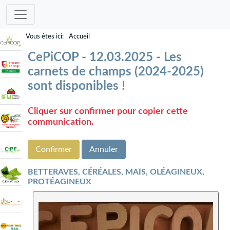
Accueil
CePiCOP - 12.03.2025 - Les
carnets de champs (2024-2025)
sont disponibles !
Cliquer sur confirmer pour copier cette
communication.
Confirmer
Annuler
BETTERAVES, CÉRÉALES, MAÏS, OLÉAGINEUX,
PROTÉAGINEUX