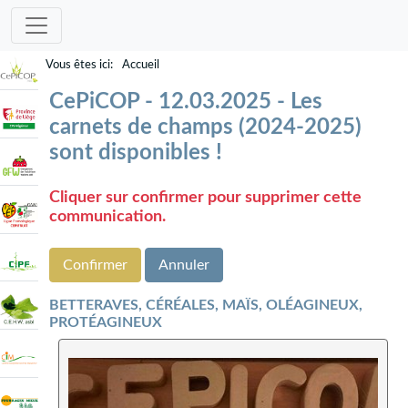
Accueil
CePiCOP - 12.03.2025 - Les
carnets de champs (2024-2025)
sont disponibles !
Cliquer sur confirmer pour supprimer cette
communication.
Confirmer
Annuler
BETTERAVES, CÉRÉALES, MAÏS, OLÉAGINEUX,
PROTÉAGINEUX