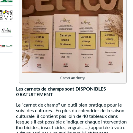
Carnet de champ
Les carnets de champs sont DISPONIBLES
GRATUITEMENT
Le "carnet de champ" un outil bien pratique pour le
suivi des cultures. En plus du calendrier de la saison
culturale, il contient pas loin de 40 tableaux dans
lesquels il est possible d'indiquer chaque intervention
(herbicides, insecticides, engrais, ...) apportée à votre