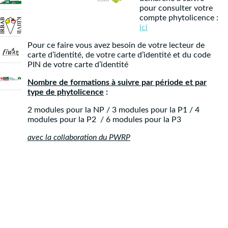
pour consulter votre
compte phytolicence :
ici
Pour ce faire vous avez besoin de votre lecteur de
carte d’identité, de votre carte d’identité et du code
PIN de votre carte d’identité
Nombre de formations à suivre par période et par
type de phytolicence
:
2 modules pour la NP / 3 modules pour la P1 / 4
modules pour la P2 / 6 modules pour la P3
avec la collaboration du PWRP