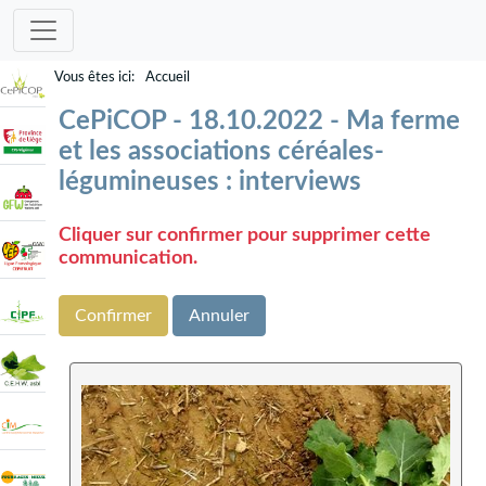
Accueil
CePiCOP - 18.10.2022 - Ma ferme
et les associations céréales-
légumineuses : interviews
Cliquer sur confirmer pour supprimer cette
communication.
Confirmer
Annuler