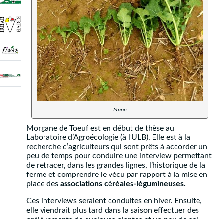
None
Morgane de Toeuf est en début de thèse au
Laboratoire d’Agroécologie (à l’ULB). Elle est à la
recherche d’agriculteurs qui sont prêts à accorder un
peu de temps pour conduire une interview permettant
de retracer, dans les grandes lignes, l’historique de la
ferme et comprendre le vécu par rapport à la mise en
place des
associations céréales-légumineuses.
Ces interviews seraient conduites en hiver. Ensuite,
elle viendrait plus tard dans la saison effectuer des