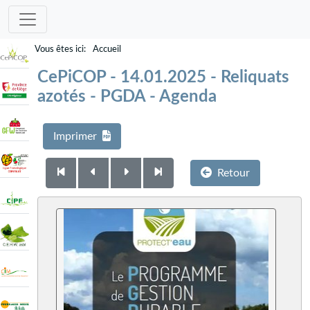
Accueil
CePiCOP - 14.01.2025 - Reliquats
azotés - PGDA - Agenda
Imprimer
Retour