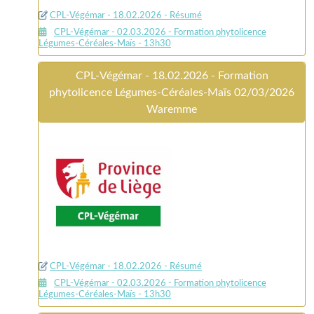
CPL-Végémar - 18.02.2026 - Résumé
CPL-Végémar - 02.03.2026 - Formation phytolicence
Légumes-Céréales-Maïs - 13h30
CPL-Végémar - 18.02.2026 - Formation
phytolicence Légumes-Céréales-Maïs 02/03/2026
Waremme
CPL-Végémar - 18.02.2026 - Résumé
CPL-Végémar - 02.03.2026 - Formation phytolicence
Légumes-Céréales-Maïs - 13h30