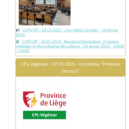
CePiCOP - 18.11.2025 - Livre Blanc Céréales – 18 février
2026
CePiCOP - 26.01.2026 - Réunion d'information - Protéines
végétales et diversification des cultures - 26 janvier 2026 - 14h00
- 14h00
CPL-Végémar - 07.01.2026 - Formation "Premiers
Secours"