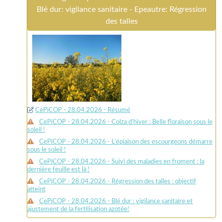
Blé dur: vigilance sanitaire - Epeautre: Régression
des talles
CePiCOP - 28.04.2026 - Résumé
CePiCOP - 28.04.2026 - Colza d’hiver : Belle floraison sous le
soleil !
CePiCOP - 28.04.2026 - L’épiaison des escourgeons démarre
sous le soleil !
CePiCOP - 28.04.2026 - Suivi des maladies en froment : la
dernière feuille est là !
CePiCOP - 28.04.2026 - Régression des talles : objectif
atteint
CePiCOP - 28.04.2026 - Blé dur : vigilance sanitaire et
ajustement de la fertilisation azotée!