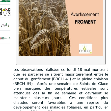
.
Les observations réalisées ce lundi 18 mai montrent
que les parcelles se situent majoritairement entre le
début du gonflement (BBCH 41) et la pleine épiaison
(BBCH 59). Après une semaine de Saints de Glace
bien marquée, des températures estivales sont
attendues dès la fin de semaine et devraient se
maintenir plusieurs jours. Ces conditions plus
chaudes seront favorables à une reprise du
développement des maladies foliaires, en particulier