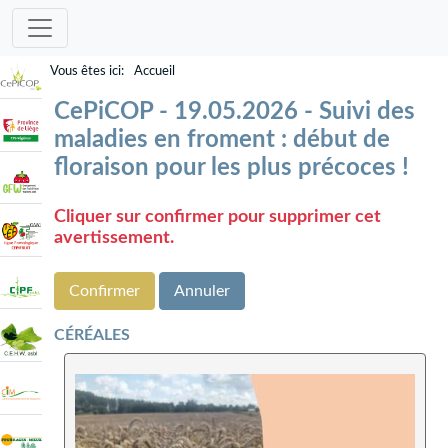
Accueil
CePiCOP - 19.05.2026 - Suivi des
maladies en froment : début de
floraison pour les plus précoces !
Cliquer sur confirmer pour supprimer cet
avertissement.
Confirmer
Annuler
CÉRÉALES