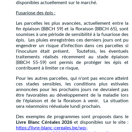
disponibles actuellement sur le marché.
Fusariose des épis :
Les parcelles les plus avancées, actuellement entre la
fin épiaison (BBCH 59) et la floraison (BBCH 65), sont
soumises à une période de sensibilité à la fusariose des
épis. Les pluies enregistrées ces derniers jours ont pu
engendrer un risque d'infection dans ces parcelles si
l'inoculum était présent. Toutefois, les éventuels
traitements réalisés récemment au stade épiaison
(BBCH 55-59) ont permis de protéger les épis et
contribuent à limiter ce risque.
Pour les autres parcelles, qui n'ont pas encore atteint
ces stades sensibles, les conditions plus estivales
annoncées pour les prochains jours ne devraient pas
être favorables au développement de la maladie lors
de l'épiaison et de la floraison à venir. La situation
sera néanmoins réévaluée lundi prochain.
Des exemples de programmes sont proposés dans le
Livre Blanc Céréales 2026
et disponibles sur le site :
https://livre-blanc-cereales.be/wp-