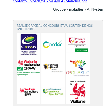
content/uploads/2026/04/II.4.-Maladies.pdf
Groupe « maladies » A. Nysten
RÉALISÉ GRÂCE AU CONCOURS ET AU SOUTIEN DE NOS
PARTENAIRES