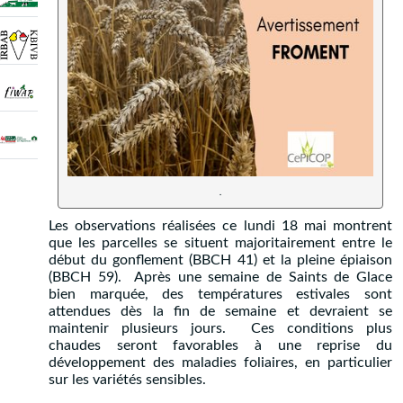
.
Les observations réalisées ce lundi 18 mai montrent
que les parcelles se situent majoritairement entre le
début du gonflement (BBCH 41) et la pleine épiaison
(BBCH 59). Après une semaine de Saints de Glace
bien marquée, des températures estivales sont
attendues dès la fin de semaine et devraient se
maintenir plusieurs jours. Ces conditions plus
chaudes seront favorables à une reprise du
développement des maladies foliaires, en particulier
sur les variétés sensibles.