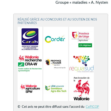
Groupe « maladies » A. Nysten
RÉALISÉ GRÂCE AU CONCOURS ET AU SOUTIEN DE NOS
PARTENAIRES
© Cet avis ne peut être diffusé sans l’accord du
CePiCOP