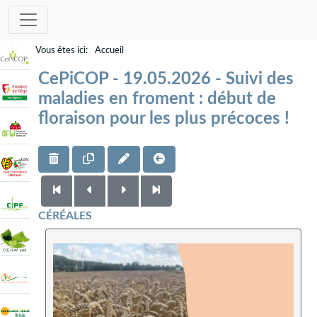
Accueil
CePiCOP - 19.05.2026 - Suivi des
maladies en froment : début de
floraison pour les plus précoces !
CÉRÉALES