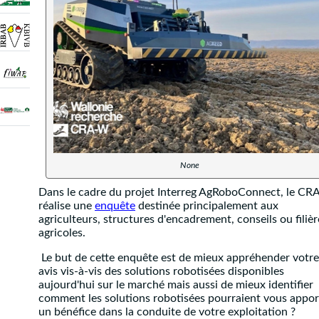
None
Dans le cadre du projet Interreg AgRoboConnect, le CR
réalise une
enquête
destinée principalement aux
agriculteurs, structures d'encadrement, conseils ou filièr
agricoles.
Le but de cette enquête est de mieux appréhender votre
avis vis-à-vis des solutions robotisées disponibles
aujourd'hui sur le marché mais aussi de mieux identifier
comment les solutions robotisées pourraient vous appor
un bénéfice dans la conduite de votre exploitation ?