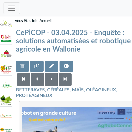
Accueil
CePiCOP - 03.04.2025 - Enquête :
solutions automatisées et robotique
agricole en Wallonie
BETTERAVES, CÉRÉALES, MAÏS, OLÉAGINEUX,
PROTÉAGINEUX