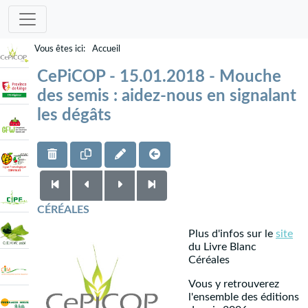
Accueil
CePiCOP - 15.01.2018 - Mouche
des semis : aidez-nous en signalant
les dégâts
CÉRÉALES
Plus d'infos sur le
site
du Livre Blanc
Céréales
Vous y retrouverez
l'ensemble des éditions