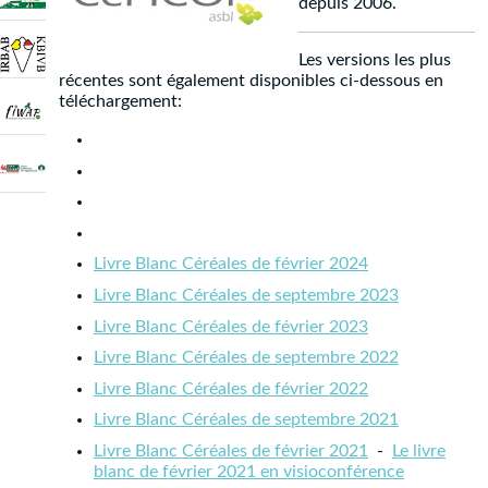
depuis 2006.
Les versions les plus
récentes sont également disponibles ci-dessous en
téléchargement:
Livre Blanc Céréales de février 2024
Livre Blanc Céréales de septembre 2023
Livre Blanc Céréales de février 2023
Livre Blanc Céréales de septembre 2022
Livre Blanc Céréales de février 2022
Livre Blanc Céréales de septembre 2021
Livre Blanc Céréales de février 2021
-
Le livre
blanc de février 2021 en visioconférence