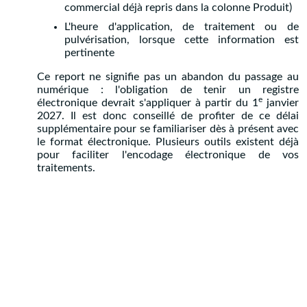
commercial déjà repris dans la colonne Produit)
L'heure d'application, de traitement ou de
pulvérisation, lorsque cette information est
pertinente
Ce report ne signifie pas un abandon du passage au
numérique : l'obligation de tenir un registre
e
électronique devrait s'appliquer à partir du 1
janvier
2027. Il est donc conseillé de profiter de ce délai
supplémentaire pour se familiariser dès à présent avec
le format électronique. Plusieurs outils existent déjà
pour faciliter l'encodage électronique de vos
traitements.
©
CRA-W
2021