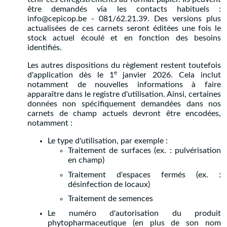
être demandés via les contacts habituels :
info@cepicop.be - 081/62.21.39. Des versions plus
actualisées de ces carnets seront éditées une fois le
stock actuel écoulé et en fonction des besoins
identifiés.
Les autres dispositions du règlement restent toutefois
e
d'application dès le 1
janvier 2026. Cela inclut
notamment de nouvelles informations à faire
apparaître dans le registre d'utilisation. Ainsi, certaines
données non spécifiquement demandées dans nos
carnets de champ actuels devront être encodées,
notamment :
Le type d'utilisation, par exemple :
Traitement de surfaces (ex. : pulvérisation
en champ)
Traitement d'espaces fermés (ex. :
désinfection de locaux)
Traitement de semences
Le numéro d'autorisation du produit
phytopharmaceutique (en plus de son nom