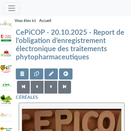
Accueil
CePiCOP - 20.10.2025 - Report de
l’obligation d’enregistrement
électronique des traitements
phytopharmaceutiques
CÉRÉALES