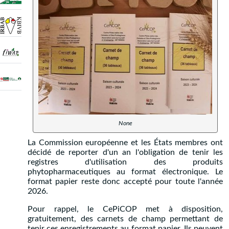
None
La Commission européenne et les États membres ont
décidé de reporter d'un an l'obligation de tenir les
registres d'utilisation des produits
phytopharmaceutiques au format électronique. Le
format papier reste donc accepté pour toute l'année
2026.
Pour rappel, le CePiCOP met à disposition,
gratuitement, des carnets de champ permettant de
tenir ces enregistrements au format papier. Ils peuvent