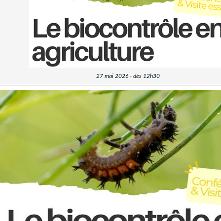
27 mai 2026 - dès 12h30