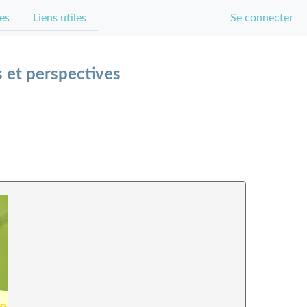
es
Liens utiles
Se connecter
s et perspectives