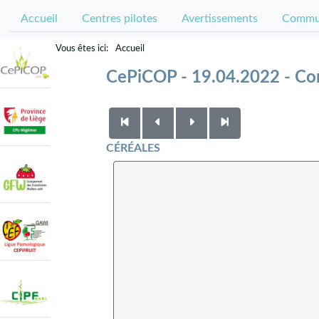
Accueil
Centres pilotes
Avertissements
Commun
Accueil
CePiCOP - 19.04.2022 - Co
CÉRÉALES