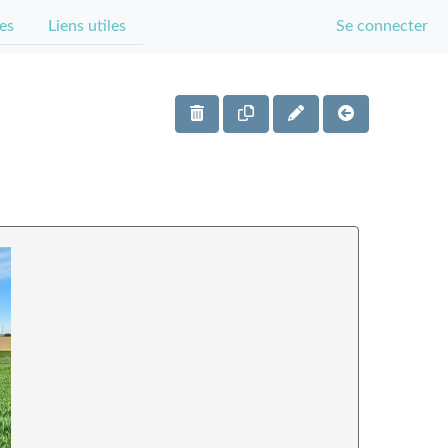
es
Liens utiles
Se connecter