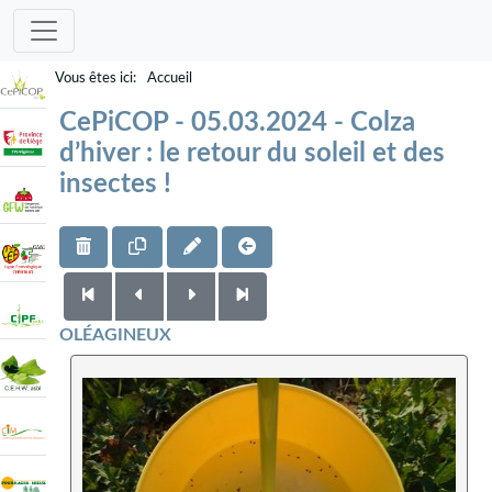
Accueil
CePiCOP - 05.03.2024 - Colza
d’hiver : le retour du soleil et des
insectes !
OLÉAGINEUX