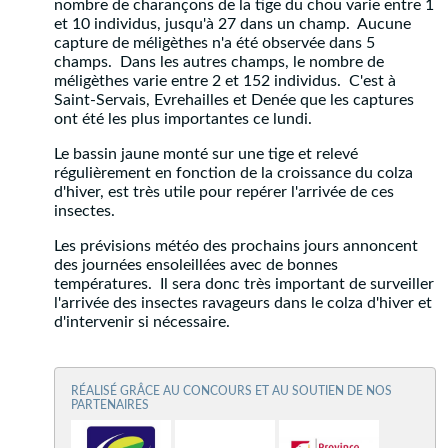
nombre de charançons de la tige du chou varie entre 1
et 10 individus, jusqu'à 27 dans un champ. Aucune
capture de méligèthes n'a été observée dans 5
champs. Dans les autres champs, le nombre de
méligèthes varie entre 2 et 152 individus. C'est à
Saint-Servais, Evrehailles et Denée que les captures
ont été les plus importantes ce lundi.
Le bassin jaune monté sur une tige et relevé
régulièrement en fonction de la croissance du colza
d'hiver, est très utile pour repérer l'arrivée de ces
insectes.
Les prévisions météo des prochains jours annoncent
des journées ensoleillées avec de bonnes
températures. Il sera donc très important de surveiller
l'arrivée des insectes ravageurs dans le colza d'hiver et
d'intervenir si nécessaire.
RÉALISÉ GRÂCE AU CONCOURS ET AU SOUTIEN DE NOS
PARTENAIRES