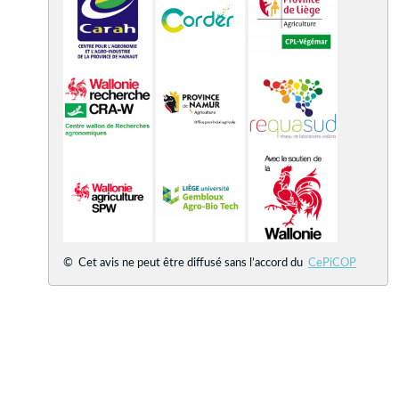
© Cet avis ne peut être diffusé sans l’accord du
CePiCOP