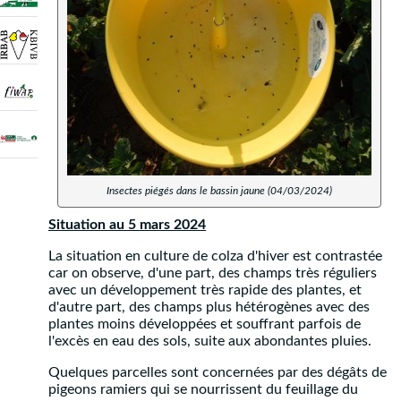
Insectes piégés dans le bassin jaune (04/03/2024)
Situation au 5 mars 2024
La situation en culture de colza d'hiver est contrastée
car on observe, d'une part, des champs très réguliers
avec un développement très rapide des plantes, et
d'autre part, des champs plus hétérogènes avec des
plantes moins développées et souffrant parfois de
l'excès en eau des sols, suite aux abondantes pluies.
Quelques parcelles sont concernées par des dégâts de
pigeons ramiers qui se nourrissent du feuillage du