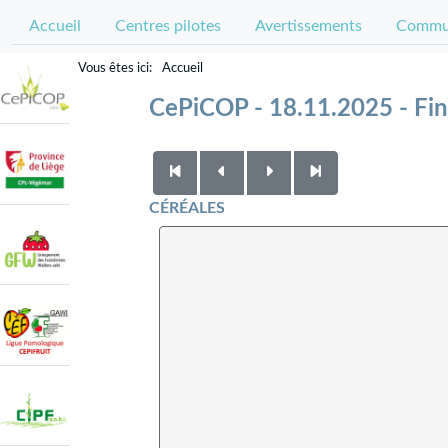
Accueil
Centres pilotes
Avertissements
Commun
Accueil
CePiCOP - 18.11.2025 - Fin 
CÉRÉALES