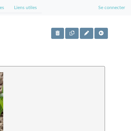
es
Liens utiles
Se connecter