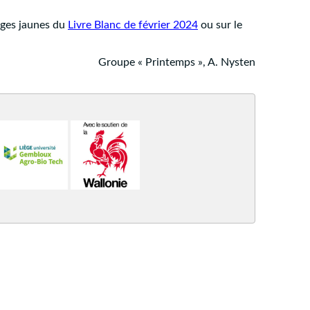
pages jaunes du
Livre Blanc de février 2024
ou sur le
Groupe « Printemps », A. Nysten