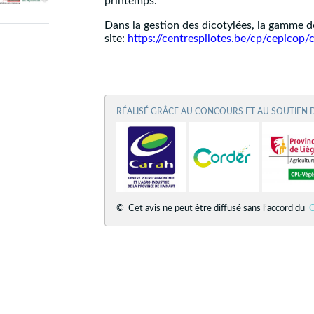
printemps.
Dans la gestion des dicotylées, la gamme d
site:
https://centrespilotes.be/cp/cepicop/
RÉALISÉ GRÂCE AU CONCOURS ET AU SOUTIEN 
© Cet avis ne peut être diffusé sans l’accord du