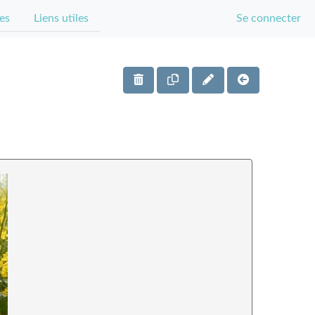
es
Liens utiles
Se connecter