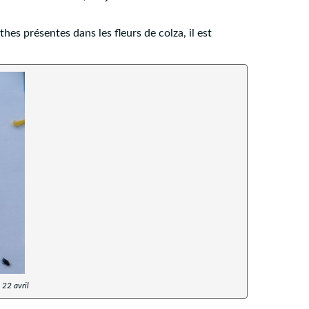
thes présentes dans les fleurs de colza, il est
 22 avril