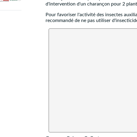
d'intervention d'un charançon pour 2 pla
Pour favoriser l'activité des insectes auxili
recommandé de ne pas utiliser d'insecticide 