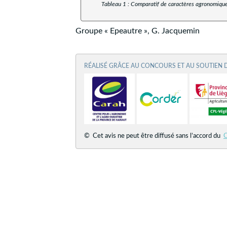
Tableau 1 : Comparatif de caractères agronomiques
Groupe « Epeautre », G. Jacquemin
RÉALISÉ GRÂCE AU CONCOURS ET AU SOUTIEN 
© Cet avis ne peut être diffusé sans l’accord du