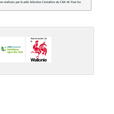
ns réalisées par le pôle Sélection Céréalière du CRA-W. Pour les