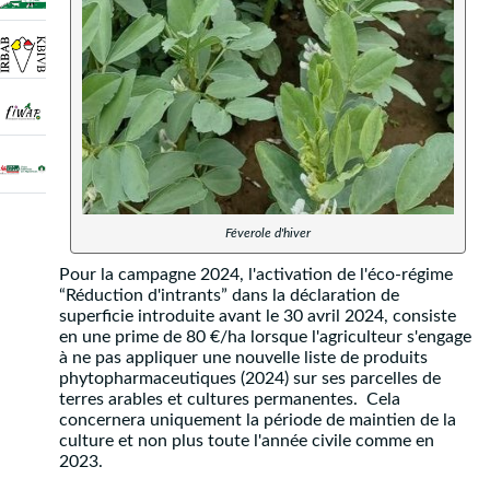
Féverole d'hiver
Pour la campagne 2024, l'activation de l'éco-régime
“Réduction d'intrants” dans la déclaration de
superficie introduite avant le 30 avril 2024, consiste
en une prime de 80 €/ha lorsque l'agriculteur s'engage
à ne pas appliquer une nouvelle liste de produits
phytopharmaceutiques (2024) sur ses parcelles de
terres arables et cultures permanentes. Cela
concernera uniquement la période de maintien de la
culture et non plus toute l'année civile comme en
2023.