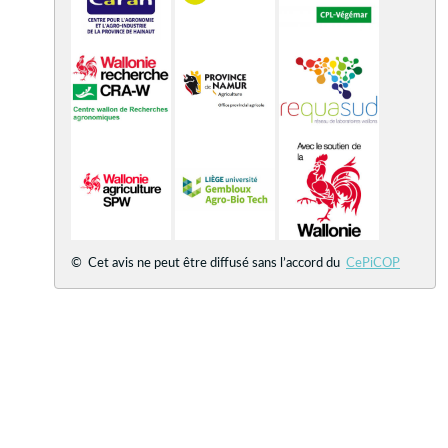
© Cet avis ne peut être diffusé sans l’accord du
CePiCOP