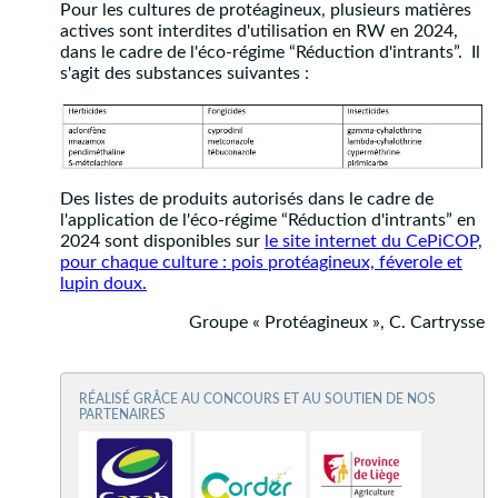
Pour les cultures de protéagineux, plusieurs matières
actives sont interdites d'utilisation en RW en 2024,
dans le cadre de l'éco-régime “Réduction d'intrants”. Il
s'agit des substances suivantes :
Des listes de produits autorisés dans le cadre de
l'application de l'éco-régime “Réduction d'intrants” en
2024 sont disponibles sur
le site internet du CePiCOP,
pour chaque culture : pois protéagineux, féverole et
lupin doux.
Groupe « Protéagineux », C. Cartrysse
RÉALISÉ GRÂCE AU CONCOURS ET AU SOUTIEN DE NOS
PARTENAIRES