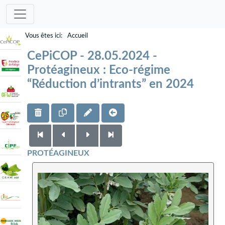
Accueil
CePiCOP - 28.05.2024 -
Protéagineux : Eco-régime
“Réduction d’intrants” en 2024
PROTÉAGINEUX