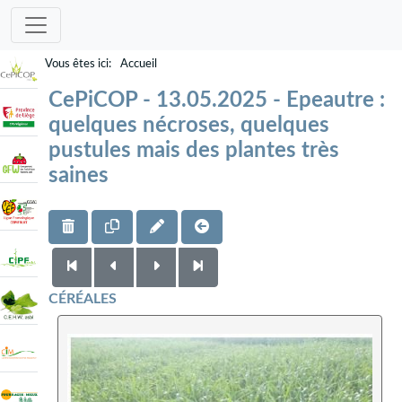
Accueil
CePiCOP - 13.05.2025 - Epeautre :
quelques nécroses, quelques
pustules mais des plantes très
saines
CÉRÉALES