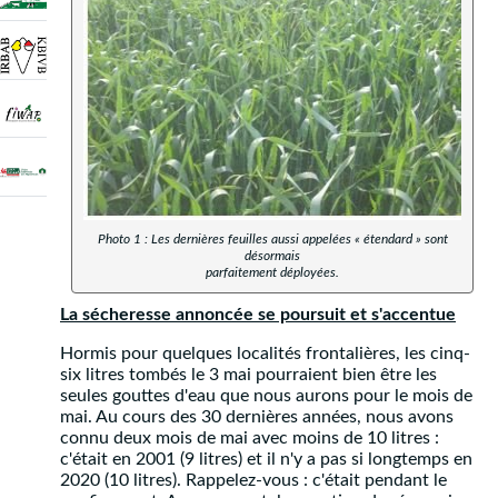
Photo 1 : Les dernières feuilles aussi appelées « étendard » sont
désormais
parfaitement déployées.
La sécheresse annoncée se poursuit et s'accentue
Hormis pour quelques localités frontalières, les cinq-
six litres tombés le 3 mai pourraient bien être les
seules gouttes d'eau que nous aurons pour le mois de
mai. Au cours des 30 dernières années, nous avons
connu deux mois de mai avec moins de 10 litres :
c'était en 2001 (9 litres) et il n'y a pas si longtemps en
2020 (10 litres). Rappelez-vous : c'était pendant le