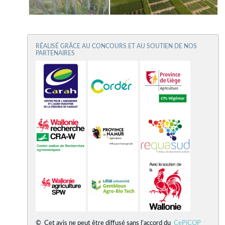
RÉALISÉ GRÂCE AU CONCOURS ET AU SOUTIEN DE NOS
PARTENAIRES
© Cet avis ne peut être diffusé sans l’accord du
CePiCOP