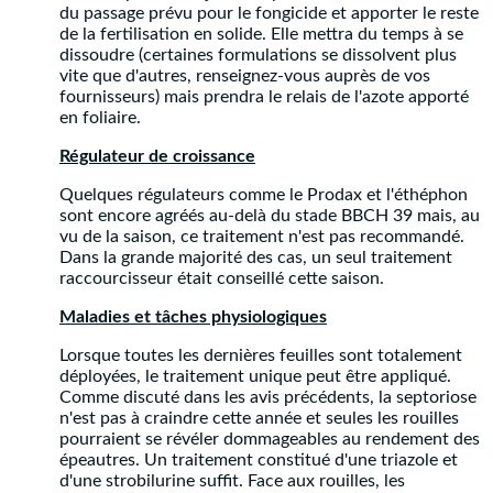
du passage prévu pour le fongicide et apporter le reste
de la fertilisation en solide. Elle mettra du temps à se
dissoudre (certaines formulations se dissolvent plus
vite que d'autres, renseignez-vous auprès de vos
fournisseurs) mais prendra le relais de l'azote apporté
en foliaire.
Régulateur de croissance
Quelques régulateurs comme le Prodax et l'éthéphon
sont encore agréés au-delà du stade BBCH 39 mais, au
vu de la saison, ce traitement n'est pas recommandé.
Dans la grande majorité des cas, un seul traitement
raccourcisseur était conseillé cette saison.
Maladies et tâches physiologiques
Lorsque toutes les dernières feuilles sont totalement
déployées, le traitement unique peut être appliqué.
Comme discuté dans les avis précédents, la septoriose
n'est pas à craindre cette année et seules les rouilles
pourraient se révéler dommageables au rendement des
épeautres. Un traitement constitué d'une triazole et
d'une strobilurine suffit. Face aux rouilles, les