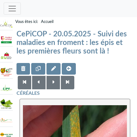
Accueil
CePiCOP - 20.05.2025 - Suivi des
maladies en froment : les épis et
les premières fleurs sont là !
CÉRÉALES