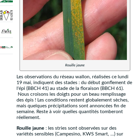
Rouille jaune
Les observations du réseau wallon, réalisées ce lundi
19 mai, indiquent des stades : du début gonflement de
l'épi (BBCH 41) au stade de la floraison (BBCH 61).
Nous croisons les doigts pour un beau remplissage
des épis ! Les conditions restent globalement sèches,
mais quelques précipitations sont annoncées fin de
semaine. Reste à voir quelles quantités tomberont
réellement.
Rouille jaune
: les stries sont observées sur des
variétés sensibles (Campesino, KWS Smart, ...) sur