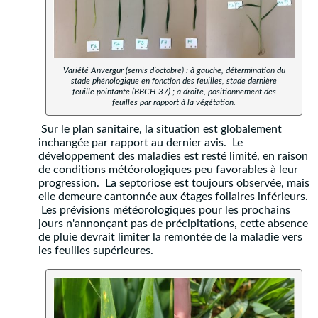
Variété Anvergur (semis d’octobre) : à gauche, détermination du
stade phénologique en fonction des feuilles, stade dernière
feuille pointante (BBCH 37) ; à droite, positionnement des
feuilles par rapport à la végétation.
Sur le plan sanitaire, la situation est globalement
inchangée par rapport au dernier avis. Le
développement des maladies est resté limité, en raison
de conditions météorologiques peu favorables à leur
progression. La septoriose est toujours observée, mais
elle demeure cantonnée aux étages foliaires inférieurs.
Les prévisions météorologiques pour les prochains
jours n'annonçant pas de précipitations, cette absence
de pluie devrait limiter la remontée de la maladie vers
les feuilles supérieures.