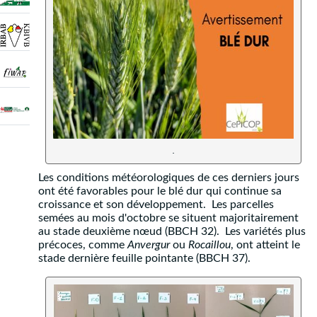
.
Les conditions météorologiques de ces derniers jours
ont été favorables pour le blé dur qui continue sa
croissance et son développement. Les parcelles
semées au mois d'octobre se situent majoritairement
au stade deuxième nœud (BBCH 32). Les variétés plus
précoces, comme
Anvergur
ou
Rocaillou
, ont atteint le
stade dernière feuille pointante (BBCH 37).