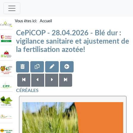
Accueil
CePiCOP - 28.04.2026 - Blé dur :
vigilance sanitaire et ajustement de
la fertilisation azotée!
CÉRÉALES