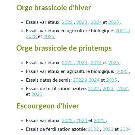
Orge brassicole d'hiver
Essais variétaux:
2022
,
2023
,
2024
et
2025
.
Essais variétaux en agriculture biologique:
2021 à
2023
et
2025
.
Orge brassicole de printemps
Essais variétaux:
2022
,
2023
,
2024
et
2025
.
Essais variétaux en agriculture biologique:
2025
.
Essais dates de semis:
2022 à 2024
et
2025
.
Essais de fertilisation azotée:
2022
,
2023
,
2024
et
2025
.
Escourgeon d'hiver
Essais variétaux:
2022
,
2024
et
2025
.
Essais de fertilisation azotée:
2022
,
2023
et
2024
.