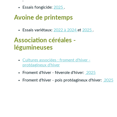
Essais fongicide:
2025
.
Avoine de printemps
Essais variétaux:
2022 à 2024
et
2025
.
Association céréales -
légumineuses
Cultures associées : froment d'hiver -
protéagineux d'hiver
Froment d'hiver - féverole d'hiver:
2025
Froment d'hiver - pois protéagineux d'hiver:
2025