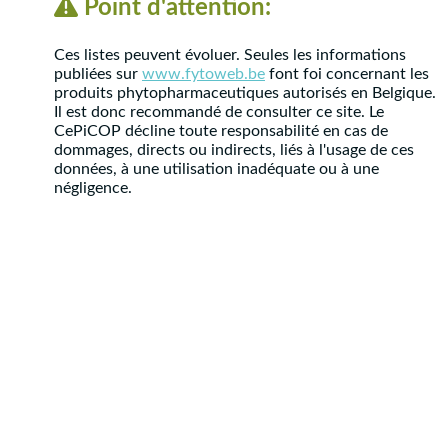
Point d'attention:
Ces listes peuvent évoluer. Seules les informations
publiées sur
www.fytoweb.be
font foi concernant les
produits phytopharmaceutiques autorisés en Belgique.
Il est donc recommandé de consulter ce site. Le
CePiCOP décline toute responsabilité en cas de
dommages, directs ou indirects, liés à l'usage de ces
données, à une utilisation inadéquate ou à une
négligence.