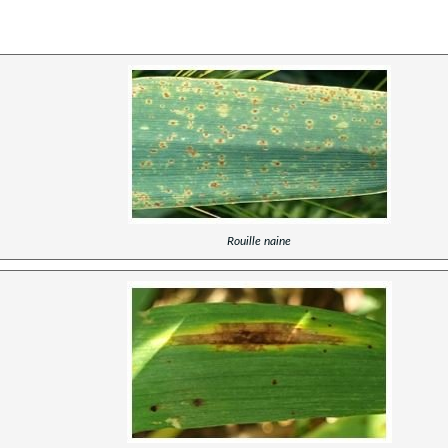
Rouille naine