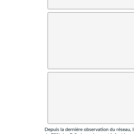
Depuis la dernière observation du réseau, 