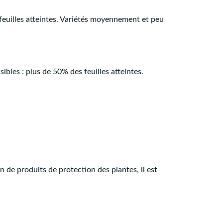
feuilles atteintes. Variétés moyennement et peu
ibles : plus de 50% des feuilles atteintes.
on de produits de protection des plantes, il est