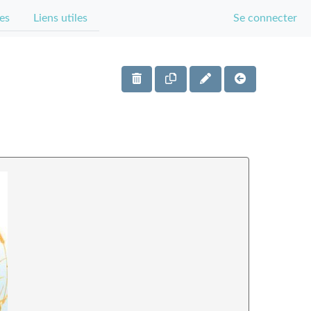
es
Liens utiles
Se connecter