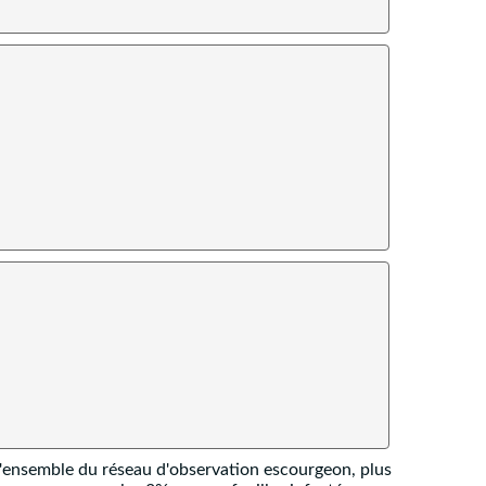
l'ensemble du réseau d'observation escourgeon, plus