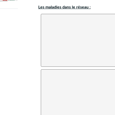
Les maladies dans le réseau :