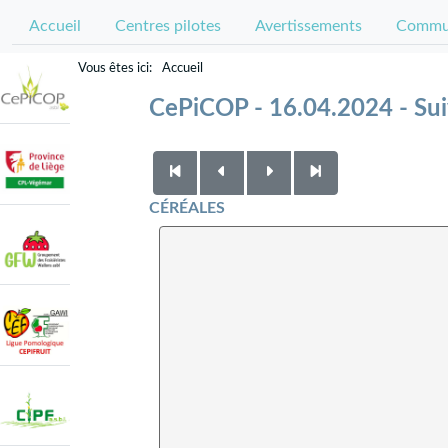
Accueil
Centres pilotes
Avertissements
Commun
Accueil
CePiCOP - 16.04.2024 - Sui
CÉRÉALES