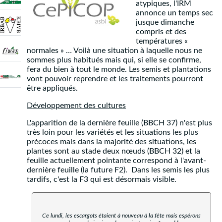
atypiques, l'IRM
annonce un temps sec
jusque dimanche
compris et des
températures «
normales » … Voilà une situation à laquelle nous ne
sommes plus habitués mais qui, si elle se confirme,
fera du bien à tout le monde. Les semis et plantations
vont pouvoir reprendre et les traitements pourront
être appliqués.
Développement des cultures
L'apparition de la dernière feuille (BBCH 37) n'est plus
très loin pour les variétés et les situations les plus
précoces mais dans la majorité des situations, les
plantes sont au stade deux nœuds (BBCH 32) et la
feuille actuellement pointante correspond à l'avant-
dernière feuille (la future F2). Dans les semis les plus
tardifs, c'est la F3 qui est désormais visible.
Ce lundi, les escargots étaient à nouveau à la fête mais espérons