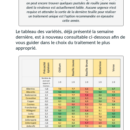
on peut encore trouver quelques pustules de rouille jaune mais
dont la virulence est actuellement faible. Aucune urgence n'est
requise et attendre la sortie de la dernière feuille pour réaliser
un traitement unique est l'option recommandée en épeautre
cette année.
Le tableau des variétés, déjà présenté la semaine
dernière, est à nouveau consultable ci-dessous afin de
vous guider dans le choix du traitement le plus
approprié.