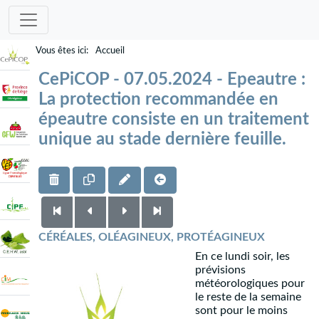
Accueil
CePiCOP - 07.05.2024 - Epeautre :
La protection recommandée en
épeautre consiste en un traitement
unique au stade dernière feuille.
CÉRÉALES, OLÉAGINEUX, PROTÉAGINEUX
En ce lundi soir, les
prévisions
météorologiques pour
le reste de la semaine
sont pour le moins