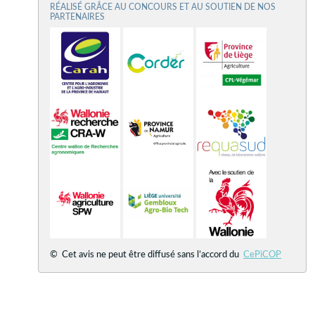
RÉALISÉ GRÂCE AU CONCOURS ET AU SOUTIEN DE NOS
PARTENAIRES
© Cet avis ne peut être diffusé sans l’accord du
CePiCOP