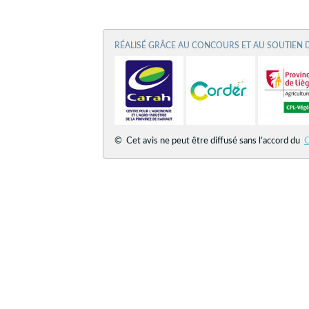
RÉALISÉ GRÂCE AU CONCOURS ET AU SOUTIEN 
© Cet avis ne peut être diffusé sans l’accord du