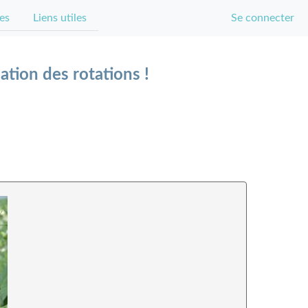
es
Liens utiles
Se connecter
ation des rotations !