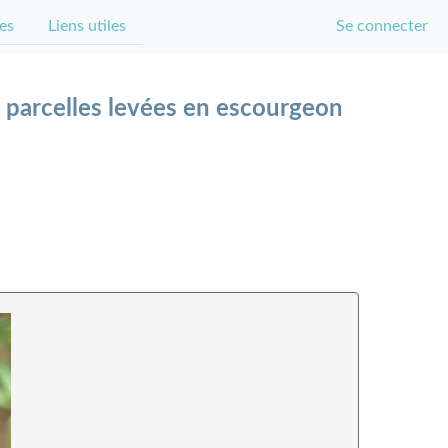
es
Liens utiles
Se connecter
s parcelles levées en escourgeon