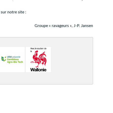
sur notre site :
Groupe « ravageurs », J-P. Jansen